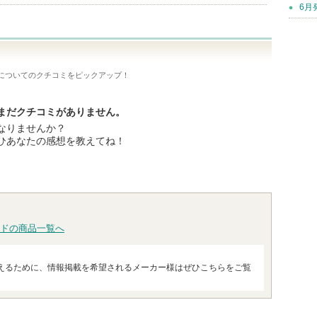
6月
についてのクチコミをピックアップ！
まだクチコミがありません。
なりませんか？
ひあなたの感想を教えてね！
ドの商品一覧へ
えるために、情報掲載を希望されるメーカー様はぜひこちらをご覧