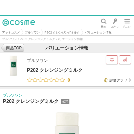
@cosme
アットコスメ
プルソワン
P202 クレンジングミルク
バリエーション情報
プルソワン / P202 クレンジングミルク バリエーション情報
バリエーション情報
商品TOP
プルソワン
P202 クレンジングミルク
0
評価グラフ
プルソワン
P202 クレンジングミルク
公式