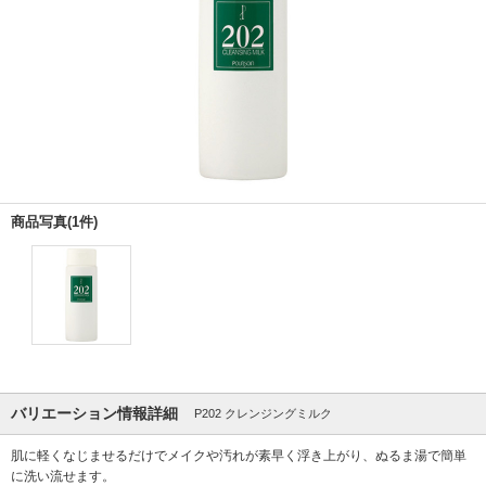
商品写真(1件)
バリエーション情報詳細
P202 クレンジングミルク
肌に軽くなじませるだけでメイクや汚れが素早く浮き上がり、ぬるま湯で簡単
に洗い流せます。