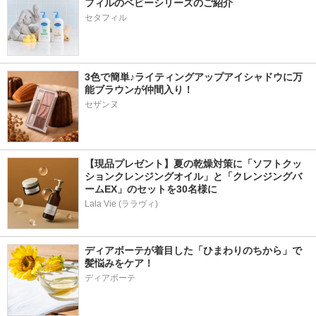
フィルのベビーシリーズのご紹介
セタフィル
3色で簡単♪ライティングアップアイシャドウに万
能ブラウンが仲間入り！
セザンヌ
【現品プレゼント】夏の乾燥対策に「ソフトクッ
ションクレンジングオイル」と「クレンジングバ
ームEX」のセットを30名様に
Lala Vie (ララヴィ)
ディアボーテが着目した「ひまわりのちから」で
髪悩みをケア！
ディアボーテ