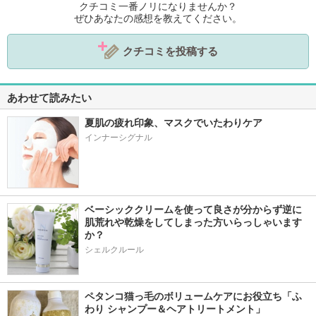
クチコミ一番ノリになりませんか？
ぜひあなたの感想を教えてください。
クチコミを投稿する
あわせて読みたい
夏肌の疲れ印象、マスクでいたわりケア
インナーシグナル
ベーシッククリームを使って良さが分からず逆に
肌荒れや乾燥をしてしまった方いらっしゃいます
か？
シェルクルール
ペタンコ猫っ毛のボリュームケアにお役立ち「ふ
わり シャンプー＆ヘアトリートメント」