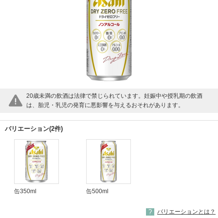
20歳未満の飲酒は法律で禁じられています。妊娠中や授乳期の飲酒
は、胎児・乳児の発育に悪影響を与えるおそれがあります。
バリエーション(2件)
缶350ml
缶500ml
バリエーションとは？