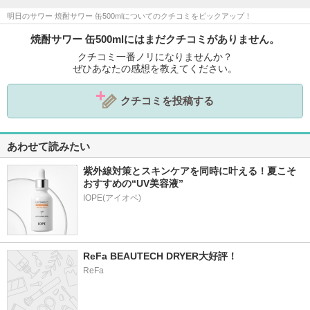
明日のサワー 焼酎サワー 缶500mlについてのクチコミをピックアップ！
焼酎サワー 缶500mlにはまだクチコミがありません。
クチコミ一番ノリになりませんか？
ぜひあなたの感想を教えてください。
クチコミを投稿する
あわせて読みたい
紫外線対策とスキンケアを同時に叶える！夏こそ
おすすめの“UV美容液”
IOPE(アイオペ)
ReFa BEAUTECH DRYER大好評！
ReFa