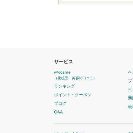
サービス
@cosme
ベ
（化粧品・美容の口コミ）
プ
ランキング
ビ
ポイント・クーポン
新
ブログ
最
Q&A