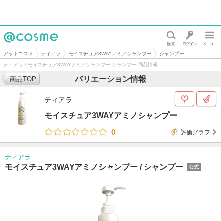
@cosme
アットコスメ
ティアラ
モイスチュア3WAYアミノシャンプー
シャンプー
ティアラ / モイスチュア3WAYアミノシャンプー シャンプー 商品情報
バリエーション情報
商品TOP
ティアラ
モイスチュア3WAYアミノシャンプー
0
評価グラフ
ティアラ
モイスチュア3WAYアミノシャンプー /
シャンプー
公式