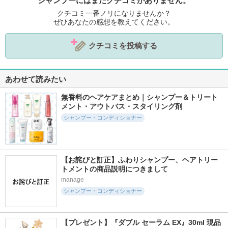
シャンプーにはまだクチコミがありません。
クチコミ一番ノリになりませんか？
ぜひあなたの感想を教えてください。
クチコミを投稿する
あわせて読みたい
無香料のヘアケアまとめ｜シャンプー＆トリート
メント・アウトバス・スタイリング剤
シャンプー・コンディショナー
【お詫びと訂正】ふわりシャンプー、ヘアトリー
トメントの商品説明につきまして
manage
シャンプー・コンディショナー
【プレゼント】『ダブル セーラム EX』30ml 現品