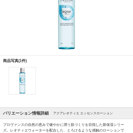
商品写真(1件)
バリエーション情報詳細
アクアレオティエ エッセンスローション
プロヴァンスの自然の恵みで健やかに潤う肌づくりを目指した新保湿シリー
ズ。レオティエウォーターを配合した、とろけるような感触のローションで