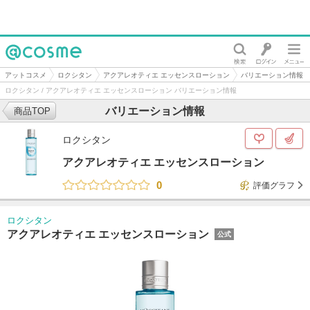
@cosme
アットコスメ
ロクシタン
アクアレオティエ エッセンスローション
バリエーション情報
ロクシタン / アクアレオティエ エッセンスローション バリエーション情報
バリエーション情報
商品TOP
ロクシタン
アクアレオティエ エッセンスローション
0
評価グラフ
ロクシタン
アクアレオティエ エッセンスローション
公式