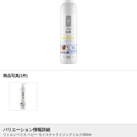
商品写真(1件)
バリエーション情報詳細
リトルシベリカ ベビー モイスチャライジングミルク250ml