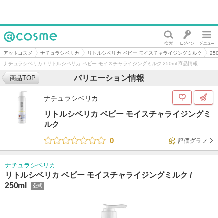
@cosme
アットコスメ
ナチュラシベリカ
リトルシベリカ ベビー モイスチャライジングミルク
250
ナチュラシベリカ / リトルシベリカ ベビー モイスチャライジングミルク 250ml 商品情報
バリエーション情報
商品TOP
ナチュラシベリカ
リトルシベリカ ベビー モイスチャライジングミ
ルク
0
評価グラフ
ナチュラシベリカ
リトルシベリカ ベビー モイスチャライジングミルク /
250ml
公式