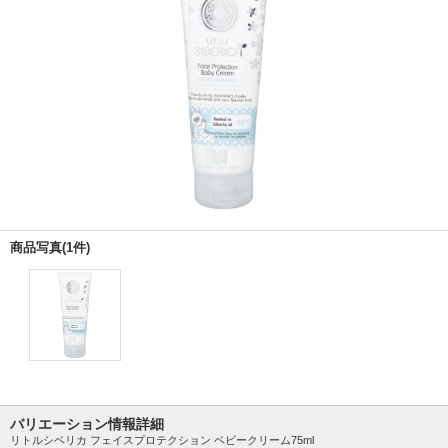
商品写真(1件)
バリエーション情報詳細
リトルシベリカ フェイスプロテクション ベビークリーム75ml