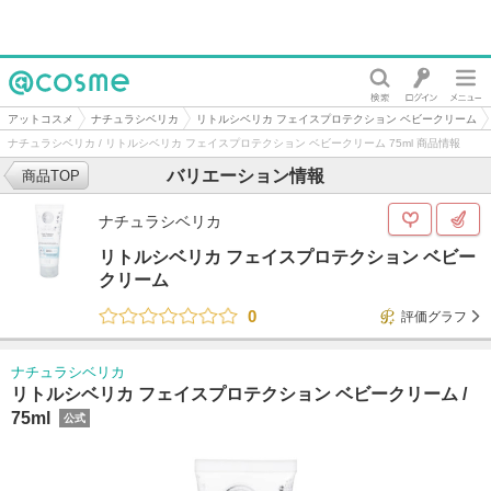
@cosme
アットコスメ
ナチュラシベリカ
リトルシベリカ フェイスプロテクション ベビークリーム
ナチュラシベリカ / リトルシベリカ フェイスプロテクション ベビークリーム 75ml 商品情報
バリエーション情報
商品TOP
ナチュラシベリカ
リトルシベリカ フェイスプロテクション ベビー
クリーム
0
評価グラフ
ナチュラシベリカ
リトルシベリカ フェイスプロテクション ベビークリーム /
75ml
公式