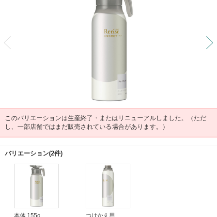
前
このバリエーションは生産終了・またはリニューアルしました。（ただ
し、一部店舗ではまだ販売されている場合があります。）
バリエーション(2件)
本体 155g
つけかえ用