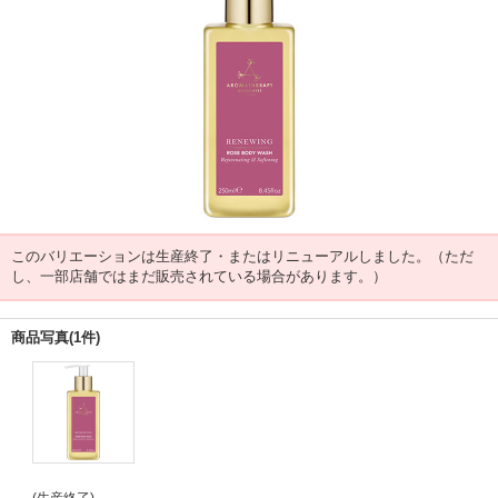
このバリエーションは生産終了・またはリニューアルしました。（ただ
し、一部店舗ではまだ販売されている場合があります。）
商品写真(1件)
(生産終了)