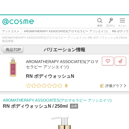
@cosme
アットコスメ
AROMATHERAPY ASSOCIATES(アロマセラピー アソシエイツ)
RN ボディ
AROMATHERAPY ASSOCIATES(アロマセラピー アソシエイツ) / RN ボディウォッシュN 250ml
商品情報
バリエーション情報
商品TOP
AROMATHERAPY ASSOCIATES(アロマ
セラピー アソシエイツ)
RN ボディウォッシュN
0
評価グラフ
AROMATHERAPY ASSOCIATES(アロマセラピー アソシエイツ)
RN ボディウォッシュN /
250ml
公式