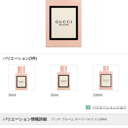
バリエーション(3件)
30ml
50ml
100ml
バリエーションとは？
バリエーション情報詳細
グッチ ブルーム オードパルファム50ml