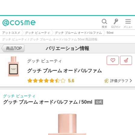
@cosme
アットコスメ
グッチ ビューティ
グッチ ブルーム オードパルファム
50ml
グッチ ビューティ / グッチ ブルーム オードパルファム 50ml 商品情報
バリエーション情報
商品TOP
グッチ ビューティ
グッチ ブルーム オードパルファム
5.6
評価グラフ
グッチ ビューティ
グッチ ブルーム オードパルファム /
50ml
公式