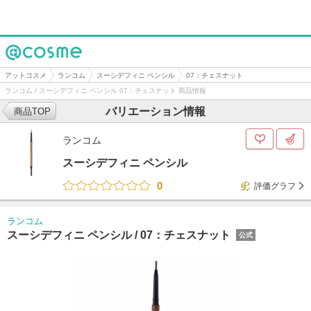
@cosme
アットコスメ
ランコム
スーシデフィニ ペンシル
07：チェスナット
ランコム / スーシデフィニ ペンシル 07：チェスナット 商品情報
バリエーション情報
商品TOP
ランコム
スーシデフィニ ペンシル
0
評価グラフ
ランコム
スーシデフィニ ペンシル /
07：チェスナット
公式