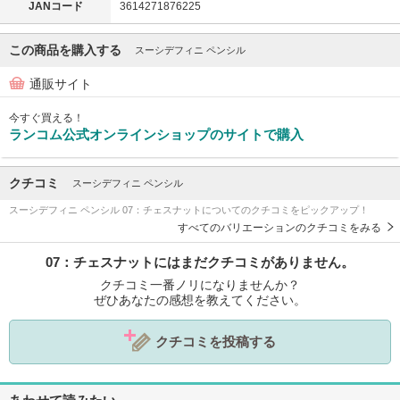
JANコード
3614271876225
この商品を購入する
スーシデフィニ ペンシル
通販サイト
今すぐ買える！
ランコム公式オンラインショップのサイトで購入
クチコミ
スーシデフィニ ペンシル
スーシデフィニ ペンシル 07：チェスナットについてのクチコミをピックアップ！
すべてのバリエーションのクチコミをみる
07：チェスナットにはまだクチコミがありません。
クチコミ一番ノリになりませんか？
ぜひあなたの感想を教えてください。
クチコミを投稿する