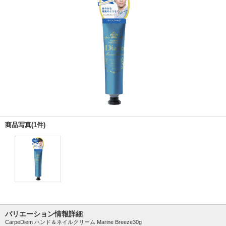
商品写真(1件)
バリエーション情報詳細
CarpeDiem ハンド＆ネイルクリーム Marine Breeze30g