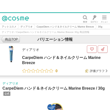
@cosme
アットコスメ
ディアリオ
CarpeDiem ハンド＆ネイルクリーム Marine Breeze
30g
ディアリオ / CarpeDiem ハンド＆ネイルクリーム Marine Breeze 30g 商品情報
バリエーション情報
商品TOP
ディアリオ
CarpeDiem ハンド＆ネイルクリーム Marine
Breeze
0
評価グラフ
ディアリオ
CarpeDiem ハンド＆ネイルクリーム Marine Breeze /
30g
公式