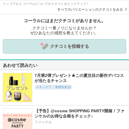
リップグロス コーラルについてのクチコミをピックアップ！
すべてのバリエーションのクチコミをみる
コーラルにはまだクチコミがありません。
クチコミ一番ノリになりませんか？
ぜひあなたの感想を教えてください。
クチコミを投稿する
あわせて読みたい
7月第2弾プレゼント★この夏注目の新作デパコス
が当たるチャンス
スキンケア・基礎化粧品
【予告】@cosme SHOPPING PARTY開催！ファ
ンケルのお得な企画をチェック♪
ファンケル