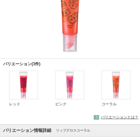
バリエーション(3件)
レッド
ピンク
コーラル
バリエーションとは？
バリエーション情報詳細
リップグロスコーラル