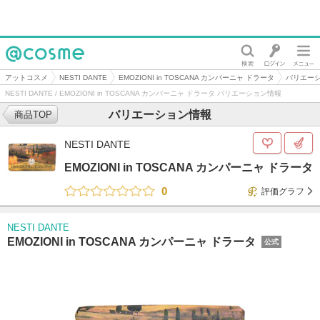
@cosme
アットコスメ
NESTI DANTE
EMOZIONI in TOSCANA カンパーニャ ドラータ
バリエー
NESTI DANTE / EMOZIONI in TOSCANA カンパーニャ ドラータ バリエーション情報
バリエーション情報
商品TOP
NESTI DANTE
EMOZIONI in TOSCANA カンパーニャ ドラータ
0
評価グラフ
NESTI DANTE
EMOZIONI in TOSCANA カンパーニャ ドラータ
公式