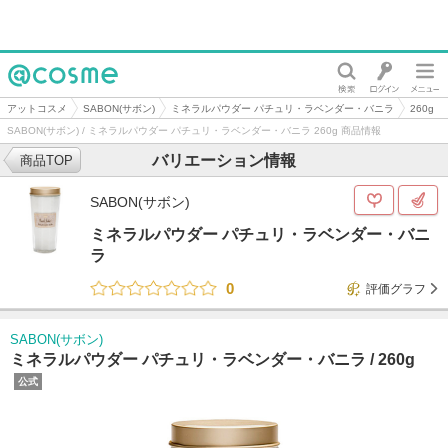
@cosme
アットコスメ
SABON(サボン)
ミネラルパウダー パチュリ・ラベンダー・バニラ
260g
SABON(サボン) / ミネラルパウダー パチュリ・ラベンダー・バニラ 260g 商品情報
バリエーション情報
商品TOP
SABON(サボン)
ミネラルパウダー パチュリ・ラベンダー・バニ
ラ
0
評価グラフ
SABON(サボン)
ミネラルパウダー パチュリ・ラベンダー・バニラ /
260g
公式