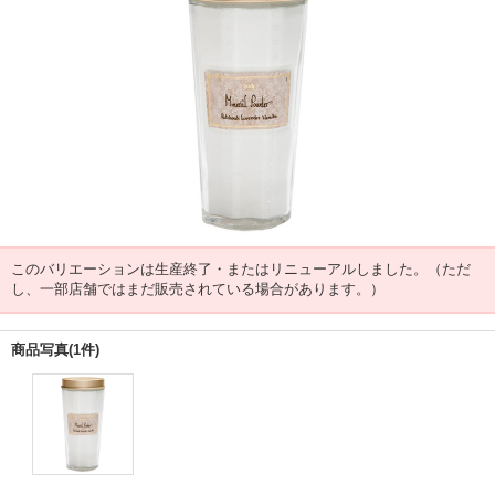
このバリエーションは生産終了・またはリニューアルしました。（ただ
し、一部店舗ではまだ販売されている場合があります。）
商品写真(1件)