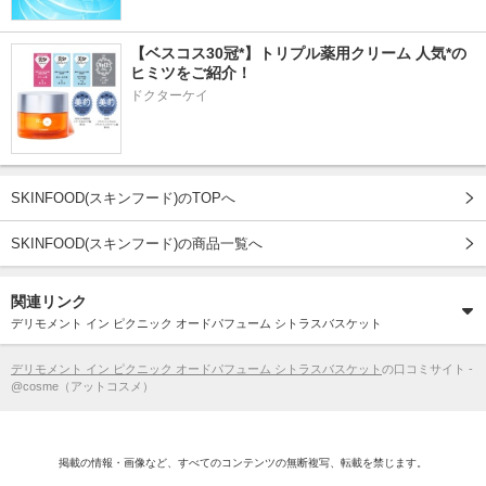
【ベスコス30冠*】トリプル薬用クリーム 人気*の
ヒミツをご紹介！
ドクターケイ
SKINFOOD(スキンフード)のTOPへ
SKINFOOD(スキンフード)の商品一覧へ
関連リンク
デリモメント イン ピクニック オードパフューム シトラスバスケット
デリモメント イン ピクニック オードパフューム シトラスバスケット
の口コミサイト -
@cosme（アットコスメ）
掲載の情報・画像など、すべてのコンテンツの無断複写、転載を禁じます。