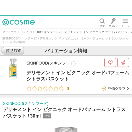
@cosme
アットコスメ
SKINFOOD(スキンフード)
デリモメント イン ピクニック オードパフューム 
SKINFOOD(スキンフード) / デリモメント イン ピクニック オードパフューム シトラスバスケッ
ト 30ml 商品情報
バリエーション情報
商品TOP
SKINFOOD(スキンフード)
デリモメント イン ピクニック オードパフューム
シトラスバスケット
0
評価グラフ
SKINFOOD(スキンフード)
デリモメント イン ピクニック オードパフューム シトラス
バスケット /
30ml
公式