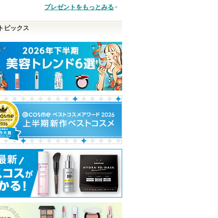
プレゼントをもっとみる
品
トピックス