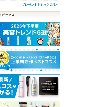
プレゼントをもっとみる
品
トピックス