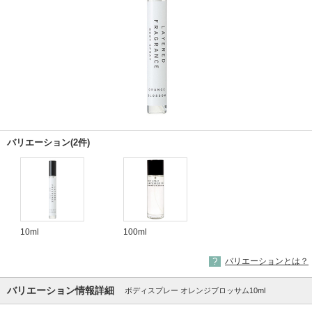
バリエーション(2件)
10ml
100ml
バリエーションとは？
バリエーション情報詳細
ボディスプレー オレンジブロッサム10ml