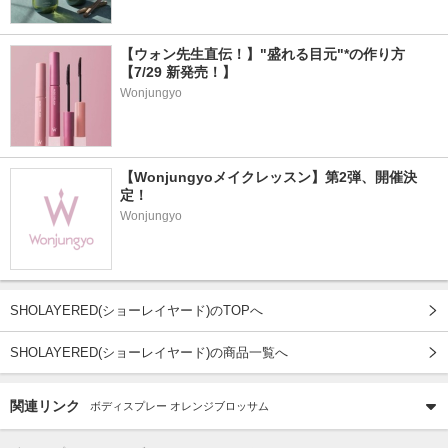
【ウォン先生直伝！】"盛れる目元"*の作り方
【7/29 新発売！】
Wonjungyo
【Wonjungyoメイクレッスン】第2弾、開催決
定！
Wonjungyo
SHOLAYERED(ショーレイヤード)のTOPへ
SHOLAYERED(ショーレイヤード)の商品一覧へ
関連リンク
ボディスプレー オレンジブロッサム