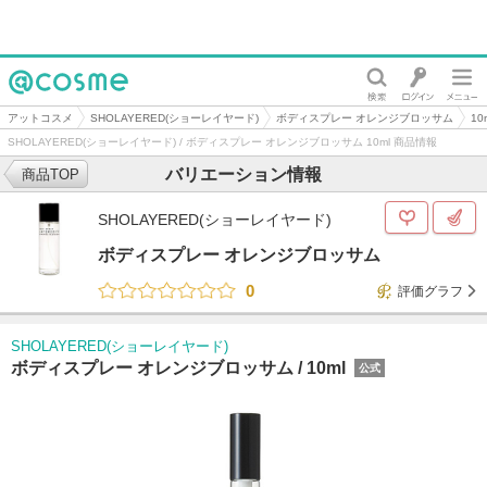
@cosme
アットコスメ
SHOLAYERED(ショーレイヤード)
ボディスプレー オレンジブロッサム
10
SHOLAYERED(ショーレイヤード) / ボディスプレー オレンジブロッサム 10ml 商品情報
バリエーション情報
商品TOP
SHOLAYERED(ショーレイヤード)
ボディスプレー オレンジブロッサム
0
評価グラフ
SHOLAYERED(ショーレイヤード)
ボディスプレー オレンジブロッサム /
10ml
公式