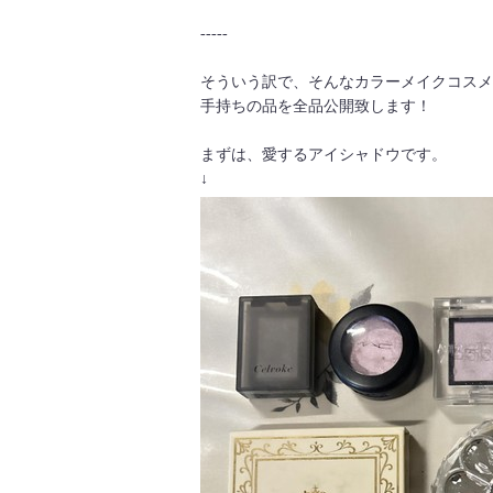
-----
そういう訳で、そんなカラーメイクコスメ
手持ちの品を全品公開致します！
まずは、愛するアイシャドウです。
↓