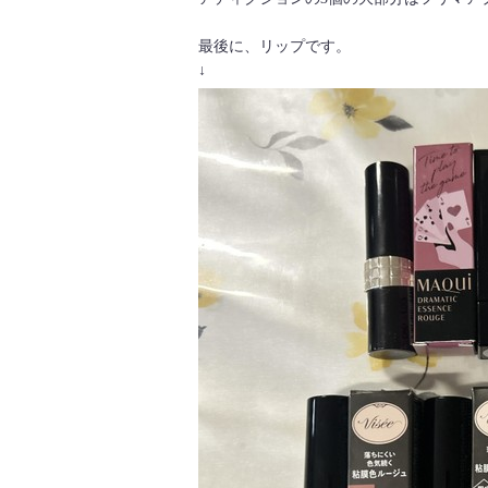
最後に、リップです。
↓