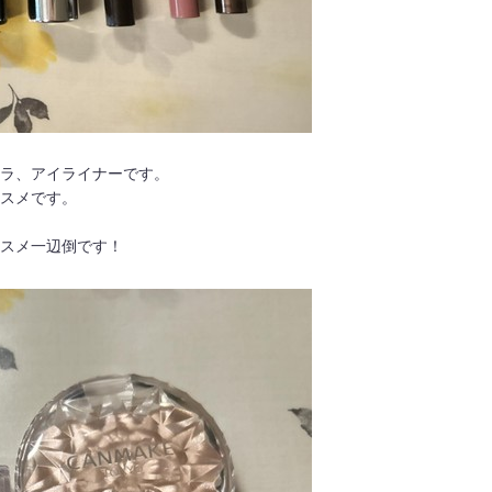
ラ、アイライナーです。
スメです。
スメ一辺倒です！