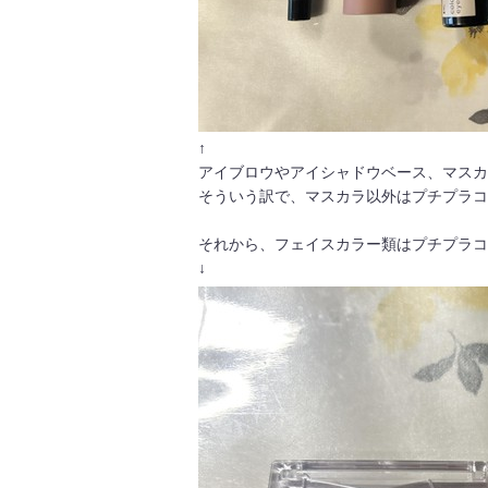
↑
アイブロウやアイシャドウベース、マスカ
そういう訳で、マスカラ以外はプチプラコ
それから、フェイスカラー類はプチプラコ
↓