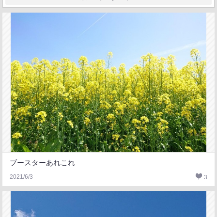
ブースターあれこれ
2021/6/3
3