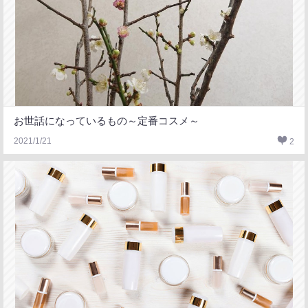
お世話になっているもの～定番コスメ～
2021/1/21
2