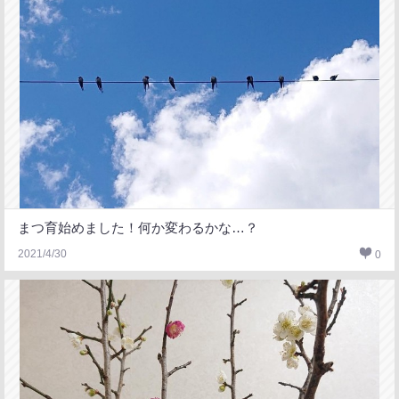
まつ育始めました！何か変わるかな…？
2021/4/30
0