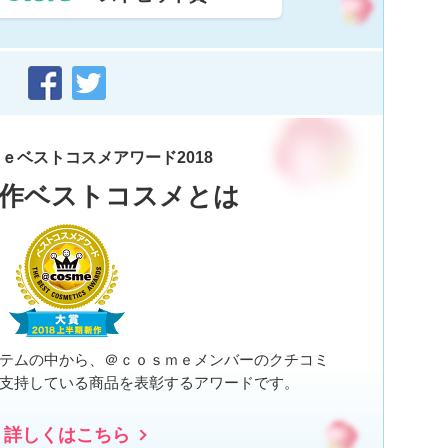
ｅベストコスメアワード2018
作ベストコスメとは
テムの中から、＠ｃｏｓｍｅメンバーのクチコミ
支持している商品を表彰するアワードです。
詳しくはこちら