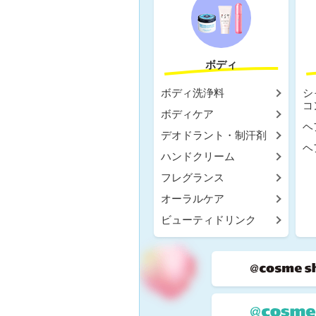
ボディ
ボディ洗浄料
シ
コ
ボディケア
ヘ
デオドラント・制汗剤
ヘ
ハンドクリーム
フレグランス
オーラルケア
ビューティドリンク