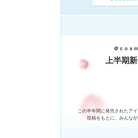
＠ｃｏｓｍ
上半期新
この半年間に発売されたアイ
投稿をもとに、みんなが