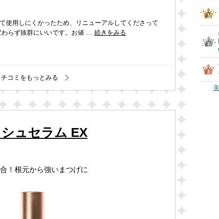
て使用しにくかったため、リニューアルしてくださって
変わらず抜群にいいです。お値 …
続きをみる
クチコミをもっとみる
シュセラム EX
合！根元から強いまつげに