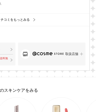
肌
クチコミをもっとみる
取扱店舗
で送料無
のスキンケアをみる