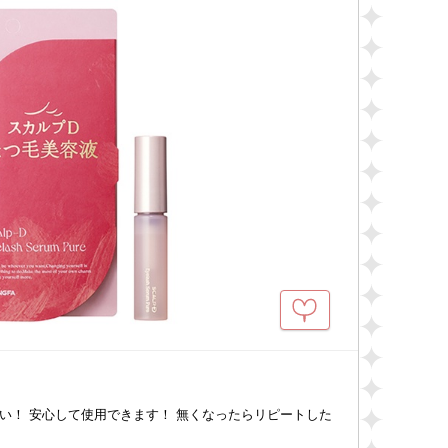
い！ 安心して使用できます！ 無くなったらリピートした