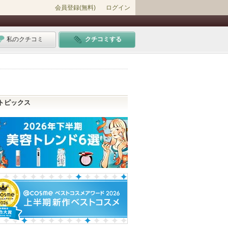
会員登録(無料)
ログイン
私のクチコミ
クチコミする
トピックス