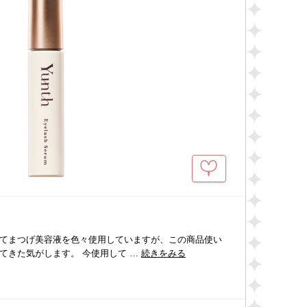
てまつげ美容液を色々使用していますが、この商品使い
てきた気がします。 今使用して …
続きをみる