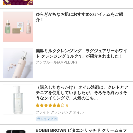
ゆらぎがちなお肌におすすめのアイテムをご紹
介！
濃厚ミルククレンジング「ラグジュアリーホワイ
ト クレンジングミルクN」が紹介されました！
アンプルール(AMPLEUR)
（購入したきっかけ） オイル洗顔は、クレドとア
テニアを使用していましたが、そろそろ終わりそ
うなタイミングで、人気のこち…
6
ブライト クレンジング オイル
ランキングIN
BOBBI BROWN ビタエンリッチド クリーム＆フ