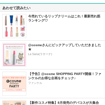
あわせて読みたい
今売れているリップクリームはこれ！最新売れ筋
ランキング♡
@cosmeさんにピックアップしていただきました
★
La Sana(ラサーナ)
【予告】@cosme SHOPPING PARTY開催！ファ
ンケルのお得な企画をチェック♪
ファンケル
【新作コスメ特集】8月発売のデパコスが大集合