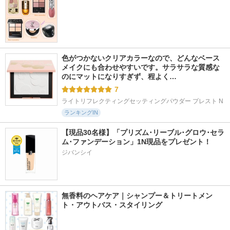
色がつかないクリアカラーなので、どんなベース
メイクにも合わせやすいです。サラサラな質感な
のにマットになりすぎず、程よく…
7
ライトリフレクティングセッティングパウダー プレスト N
ランキングIN
【現品30名様】「プリズム･リーブル･グロウ･セラ
ム･ファンデーション」1N現品をプレゼント！ 
ジバンシイ
無香料のヘアケア｜シャンプー＆トリートメン
ト・アウトバス・スタイリング