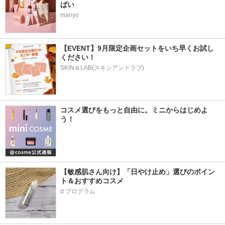
ぱい 
manyo
【EVENT】9月限定企画セットをいち早くお試し
ください！
SKIN＆LAB(スキンアンドラブ)
コスメ選びをもっと自由に。ミニからはじめよ
う！
【敏感肌さん向け】「日やけ止め」選びのポイン
ト＆おすすめコスメ
d プログラム