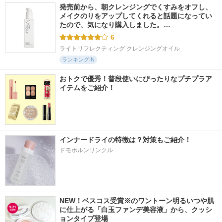
発売前から、朝クレンジングでくすみをオフし、
メイクのりをアップしてくれると話題になってい
たので、気になり購入しました。…
6
ライトリフレクティング クレンジングオイル
ランキングIN
おトクで優秀！普段使いにぴったりなプチプラア
イテムをご紹介！
インナードライの特徴は？対策もご紹介！
ドモホルンリンクル
NEW！ベスコス受賞※のワントーン明るいつや肌
に仕上がる「白玉ファンデ美容液」から、クッシ
ョンタイプ登場