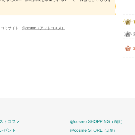
コミサイト -
@cosme（アットコスメ）
ストコスメ
@cosme SHOPPING
（通販）
レゼント
@cosme STORE
（店舗）