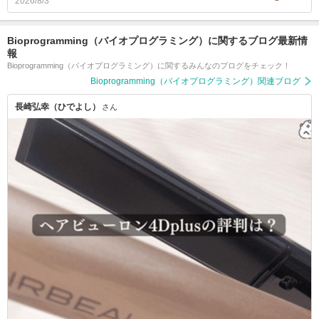
2026/8/3
Bioprogramming（バイオプログラミング）に関するブログ最新情
報
Bioprogramming（バイオプログラミング）に関するみんなのブログをチェック！
Bioprogramming（バイオプログラミング）関連ブログ
長崎弘幸（ひでよし）
さん