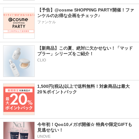
【予告】@cosme SHOPPING PARTY開催！ファ
ンケルのお得な企画をチェック♪
ファンケル
【新商品】この夏、絶対に欠かせない！「マッド
ブラー」シリーズをご紹介！
CLIO
1,500円(税込)以上で送料無料！対象商品は最大
20％ポイントバック
今年初！Qoo10メガポ開催☆ 特典や限定GIFTも
見逃せない！
UNOVE