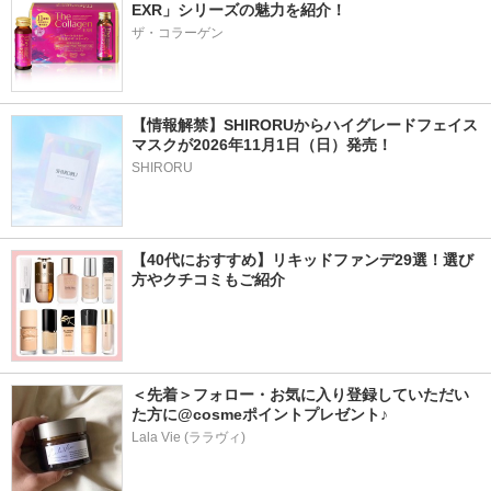
EXR」シリーズの魅力を紹介！
ザ・コラーゲン
【情報解禁】SHIRORUからハイグレードフェイス
マスクが2026年11月1日（日）発売！
SHIRORU
【40代におすすめ】リキッドファンデ29選！選び
方やクチコミもご紹介
＜先着＞フォロー・お気に入り登録していただい
た方に@cosmeポイントプレゼント♪
Lala Vie (ララヴィ)