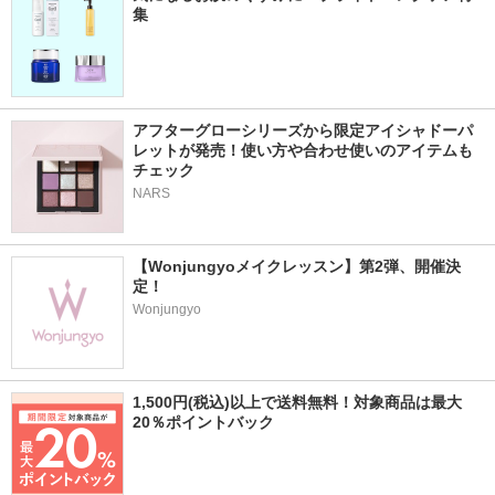
集
アフターグローシリーズから限定アイシャドーパ
レットが発売！使い方や合わせ使いのアイテムも
チェック
NARS
【Wonjungyoメイクレッスン】第2弾、開催決
定！
Wonjungyo
1,500円(税込)以上で送料無料！対象商品は最大
20％ポイントバック