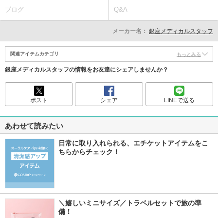
ブログ
Q&A
メーカー名：
銀座メディカルスタッフ
関連アイテムカテゴリ
もっとみる
銀座メディカルスタッフの情報をお友達にシェアしませんか？
ポスト
シェア
LINEで送る
あわせて読みたい
日常に取り入れられる、エチケットアイテムをこ
ちらからチェック！
＼嬉しいミニサイズ／トラベルセットで旅の準
備！