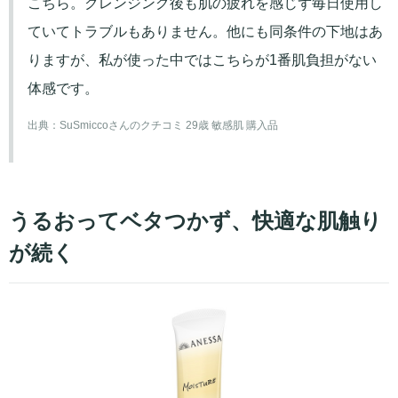
こちら。クレンジング後も肌の疲れを感じず毎日使用し
ていてトラブルもありません。他にも同条件の下地はあ
りますが、私が使った中ではこちらが1番肌負担がない
体感です。
出典：
SuSmiccoさんのクチコミ 29歳 敏感肌 購入品
うるおってベタつかず、快適な肌触り
が続く