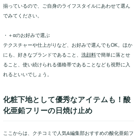
揃っているので、ご自身のライフスタイルにあわせて選ん
でみてください。
・＋αのお好みで選ぶ
テクスチャーや仕上がりなど、お好みで選んでもOK。ほか
にも、好きなブランドであること、
洗顔料
で簡単に落とせ
ること、使い続けられる価格帯であることなども視野に入
れるといいでしょう。
化粧下地として優秀なアイテムも！酸
化亜鉛フリーの日焼け止め
ここからは、クチコミで人気&編集部おすすめの酸化亜鉛フ