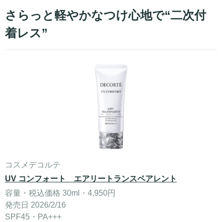
さらっと軽やかなつけ心地で“二次付
着レス”
コスメデコルテ
UV コンフォート エアリートランスペアレント
容量・税込価格 30ml・4,950円
発売日 2026/2/16
SPF45・PA+++