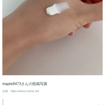
maple8473さんの投稿写真
出典：
https://www.cosme.net