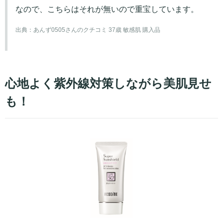
なので、こちらはそれが無いので重宝しています。
出典：
あんず0505さんのクチコミ 37歳 敏感肌 購入品
心地よく紫外線対策しながら美肌見せ
も！