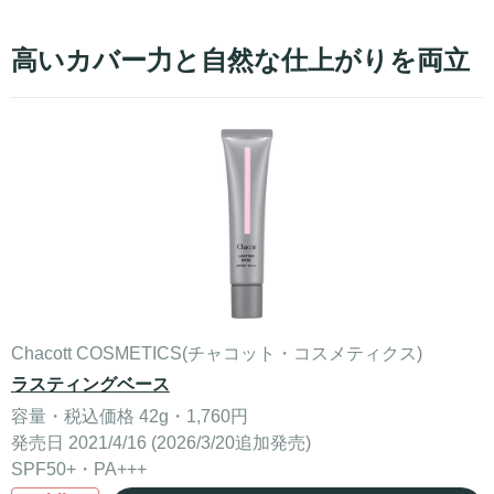
高いカバー力と自然な仕上がりを両立
Chacott COSMETICS(チャコット・コスメティクス)
ラスティングベース
容量・税込価格 42g・1,760円
発売日 2021/4/16 (2026/3/20追加発売)
SPF50+・PA+++