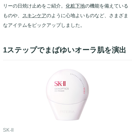
リーの日焼け止めをご紹介。
化粧下地
の機能を備えている
ものや、
スキンケア
のように心地よいものなど、さまざま
なアイテムをピックアップしました。
1ステップでまばゆいオーラ肌を演出
SK-II