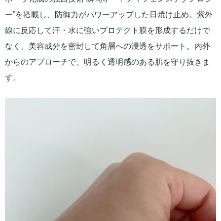
ー”を搭載し、防御力がパワーアップした日焼け止め。紫外
線に反応して汗・水に強いプロテクト膜を形成するだけで
なく、美容成分を密封して角層への浸透をサポート。内外
からのアプローチで、明るく透明感のある肌を守り抜きま
す。