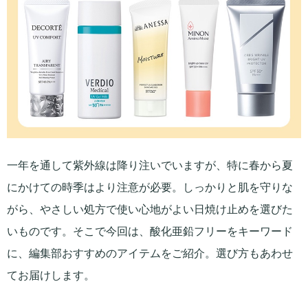
一年を通して紫外線は降り注いでいますが、特に春から夏
にかけての時季はより注意が必要。しっかりと肌を守りな
がら、やさしい処方で使い心地がよい日焼け止めを選びた
いものです。そこで今回は、酸化亜鉛フリーをキーワード
に、編集部おすすめのアイテムをご紹介。選び方もあわせ
てお届けします。