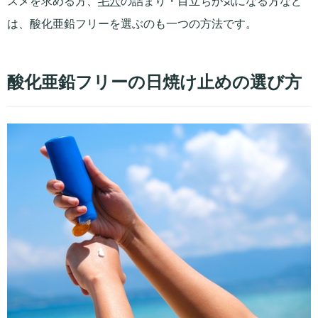
スメを求める方、
毛穴
の詰まり・目立ちが気になる方など
は、酸化亜鉛フリーを選ぶのも一つの方法です。
酸化亜鉛フリーの日焼け止めの選び方