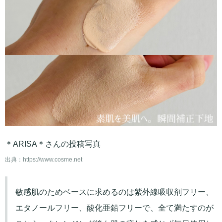
＊ARISA＊さんの投稿写真
出典：
https://www.cosme.net
敏感肌のためベースに求めるのは紫外線吸収剤フリー、
エタノールフリー、酸化亜鉛フリーで、全て満たすのが