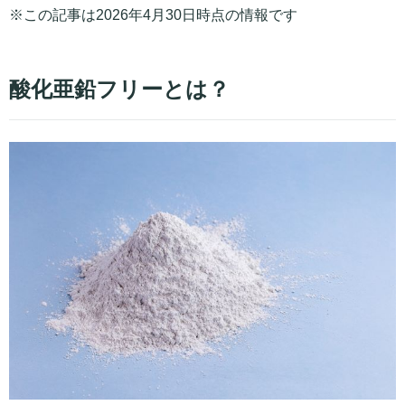
※この記事は2026年4月30日時点の情報です
酸化亜鉛フリーとは？