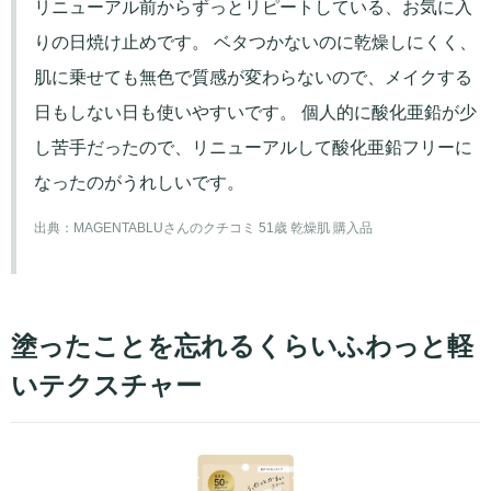
リニューアル前からずっとリピートしている、お気に入
りの日焼け止めです。 ベタつかないのに乾燥しにくく、
肌に乗せても無色で質感が変わらないので、メイクする
日もしない日も使いやすいです。 個人的に酸化亜鉛が少
し苦手だったので、リニューアルして酸化亜鉛フリーに
なったのがうれしいです。
出典：
MAGENTABLUさんのクチコミ 51歳 乾燥肌 購入品
塗ったことを忘れるくらいふわっと軽
いテクスチャー