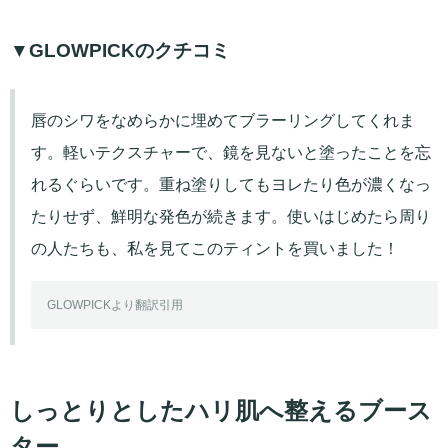
▼GLOWPICKのクチコミ
唇のシワをなめらかに埋めてブラーリングしてくれま
す。軽いテクスチャーで、鏡を見ないと塗ったことを忘
れるぐらいです。重ね塗りしてもヨレたり色が濃くなっ
たりせず、鮮明な発色が続きます。使いはじめたら周り
の人たちも、私を見てこのティントを買いました！
GLOWPICKより翻訳引用
しっとりとしたハリ肌へ整えるブース
ター