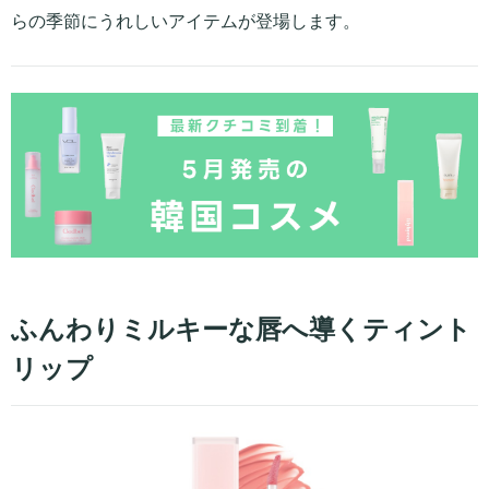
らの季節にうれしいアイテムが登場します。
ふんわりミルキーな唇へ導くティント
リップ