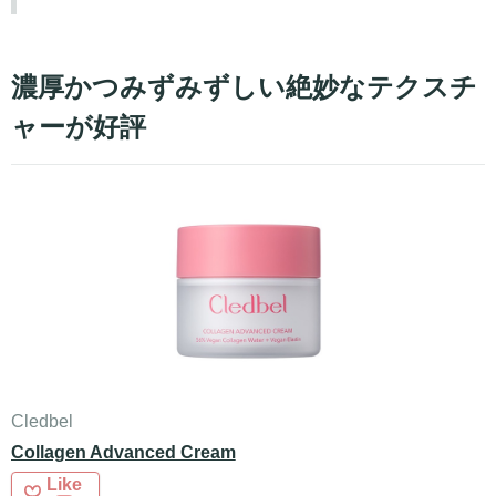
濃厚かつみずみずしい絶妙なテクスチ
ャーが好評
Cledbel
Collagen Advanced Cream
Like