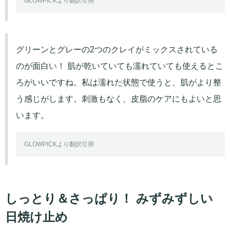
GLOWPICKより翻訳引用
グリーンとグレーの2つのクレイがミックスされている
のが面白い！ 肌が乾いていても濡れていても使えるとこ
ろがいいですね。私は濡れた状態で使うと、肌がより整
う感じがします。刺激もなく、皮脂のケアにもよいと思
います。
GLOWPICKより翻訳引用
しっとり＆さっぱり！ みずみずしい
日焼け止め