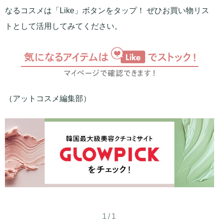
なるコスメは「Like」ボタンをタップ！ ぜひお買い物リス
トとして活用してみてください。
（アットコスメ編集部）
1/1