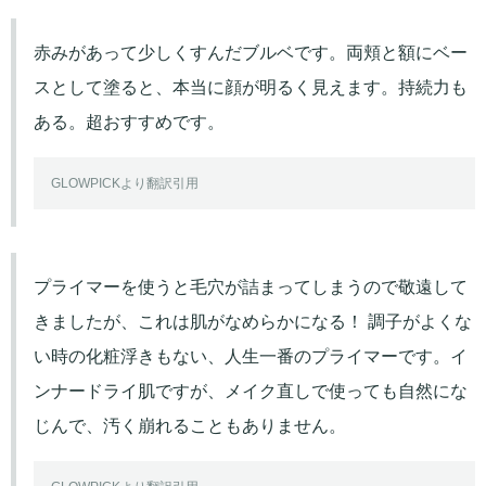
赤みがあって少しくすんだブルベです。両頬と額にベー
スとして塗ると、本当に顔が明るく見えます。持続力も
ある。超おすすめです。
GLOWPICKより翻訳引用
プライマーを使うと毛穴が詰まってしまうので敬遠して
きましたが、これは肌がなめらかになる！ 調子がよくな
い時の化粧浮きもない、人生一番のプライマーです。イ
ンナードライ肌ですが、メイク直しで使っても自然にな
じんで、汚く崩れることもありません。