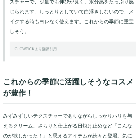
スチャーで、少量でも伸びが良く、水分感をたっぷり感
じられます。しっとりとしていて白浮きしないので、メ
イクする時もヨレなく使えます。これからの季節に重宝
しそう。
GLOWPICKより翻訳引用
これからの季節に活躍しそうなコスメ
が豊作！
みずみずしいテクスチャーでありながらしっかりハリを与
えるクリーム、さらりと仕上がる日焼け止めなど「こんな
のが欲しかった！」と思えるアイテムが続々と登場。気に