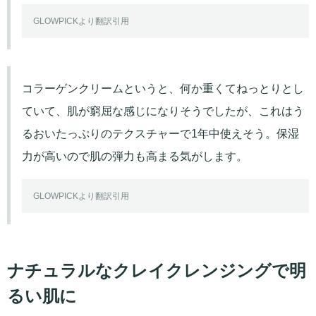
GLOWPICKより翻訳引用
コラーゲンクリームというと、何か重くてねっとりとし
ていて、肌が窮屈な感じになりそうでしたが、これはう
るおいたっぷりのテクスチャーで1年中使えそう。保湿
力が高いので肌の弾力も高まる気がします。
GLOWPICKより翻訳引用
ナチュラルなクレイクレンジングで明
るい肌に