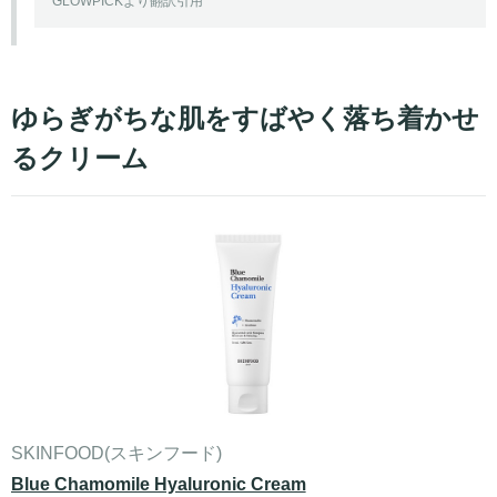
GLOWPICKより翻訳引用
ゆらぎがちな肌をすばやく落ち着かせ
るクリーム
SKINFOOD(スキンフード)
Blue Chamomile Hyaluronic Cream