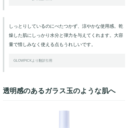
しっとりしているのにべたつかず、涼やかな使用感。乾
燥した肌にしっかり水分と弾力を与えてくれます。大容
量で惜しみなく使える点もうれしいです。
GLOWPICKより翻訳引用
透明感のあるガラス玉のような肌へ