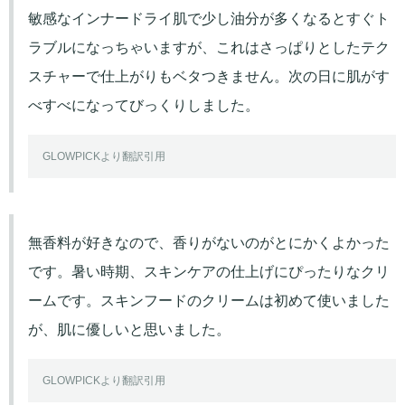
敏感なインナードライ肌で少し油分が多くなるとすぐト
ラブルになっちゃいますが、これはさっぱりとしたテク
スチャーで仕上がりもベタつきません。次の日に肌がす
べすべになってびっくりしました。
GLOWPICKより翻訳引用
無香料が好きなので、香りがないのがとにかくよかった
です。暑い時期、スキンケアの仕上げにぴったりなクリ
ームです。スキンフードのクリームは初めて使いました
が、肌に優しいと思いました。
GLOWPICKより翻訳引用