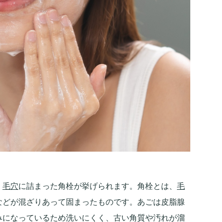
、
毛穴
に詰まった角栓が挙げられます。角栓とは、
毛
などが混ざりあって固まったものです。あごは皮脂腺
みになっているため洗いにくく、古い角質や汚れが溜