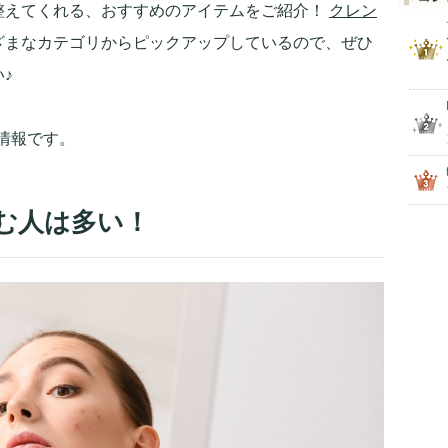
整えてくれる、おすすめのアイテムをご紹介！
クレン
ざまなカテゴリからピックアップしているので、ぜひ
♪
の情報です。
む人は多い！