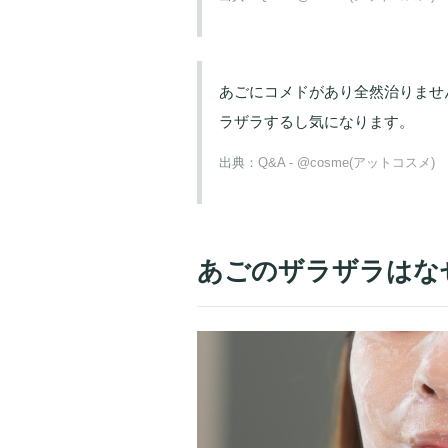
あごにコメドがあり全然治りませ
ラザラするし気になります。
出典：
Q&A - @cosme(アットコスメ)
あごのザラザラはな