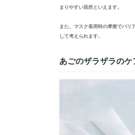
まりやすい箇所といえます。
また、マスク着用時の摩擦でバリ
して考えられます。
あごのザラザラのケ