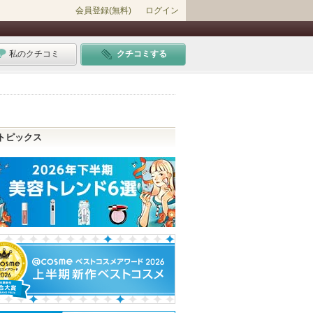
会員登録(無料)
ログイン
私のクチコミ
クチコミする
トピックス