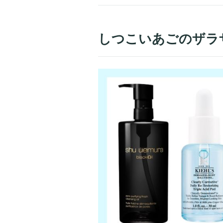
しつこいあごのザラ