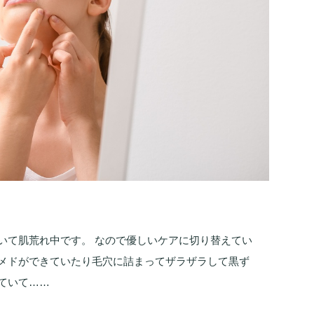
いて肌荒れ中です。 なので優しいケアに切り替えてい
メドができていたり毛穴に詰まってザラザラして黒ず
ていて……