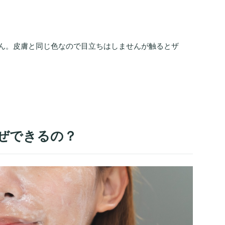
ん。皮膚と同じ色なので目立ちはしませんが触るとザ
ぜできるの？