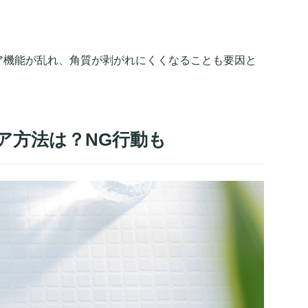
ア機能が乱れ、角質が剥がれにくくなることも要因と
ア方法は？NG行動も