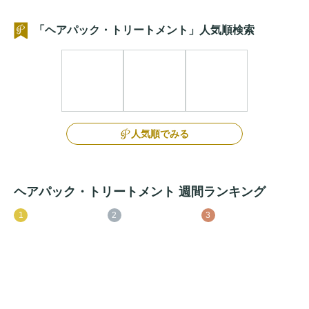
「ヘアパック・トリートメント」人気順検索
人気順でみる
ヘアパック・トリートメント 週間ランキング
1
2
3