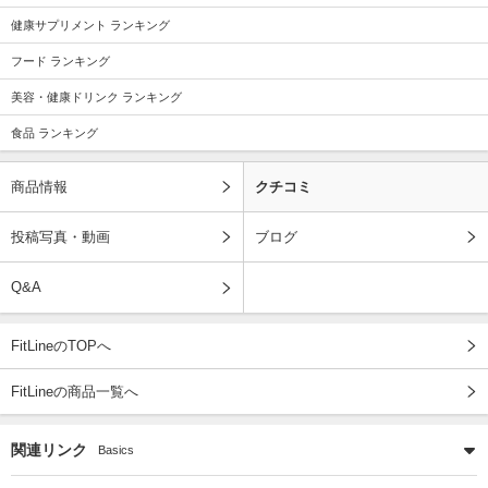
健康サプリメント ランキング
フード ランキング
美容・健康ドリンク ランキング
食品 ランキング
商品情報
クチコミ
投稿写真・動画
ブログ
Q&A
FitLineのTOPへ
FitLineの商品一覧へ
関連リンク
Basics