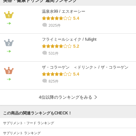
美容・健康ドリンク 週間ランキング
温泉水99 / エスオーシー
5.4
2025件
フライミールシェイク / fullight
5.2
531件
ザ・コラーゲン ＜ドリンク＞ / ザ・コラーゲン
5.4
825件
4位以降のランキングをみる
この商品の関連ランキングもCHECK！
サプリメント・フード ランキング
サプリメント ランキング