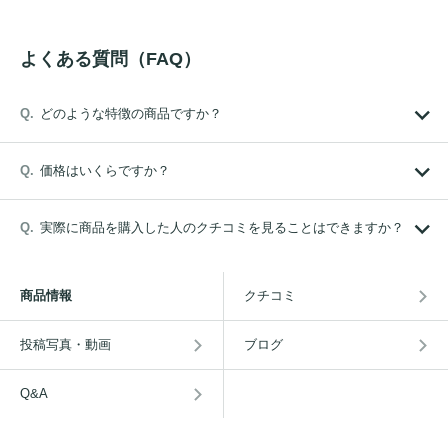
よくある質問（FAQ）
どのような特徴の商品ですか？
価格はいくらですか？
実際に商品を購入した人のクチコミを見ることはできますか？
商品情報
クチコミ
投稿写真・動画
ブログ
Q&A