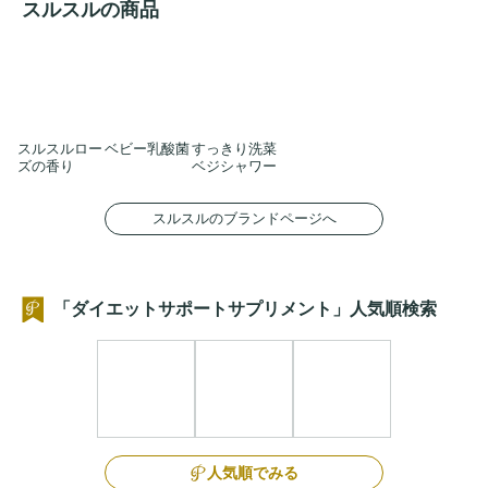
スルスルの商品
スルスルロー
ベビー乳酸菌
すっきり洗菜
ズの香り
ベジシャワー
スルスルのブランドページへ
「ダイエットサポートサプリメント」人気順検索
人気順でみる