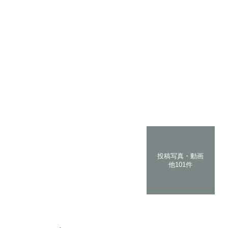
投稿写真・動画
他101件