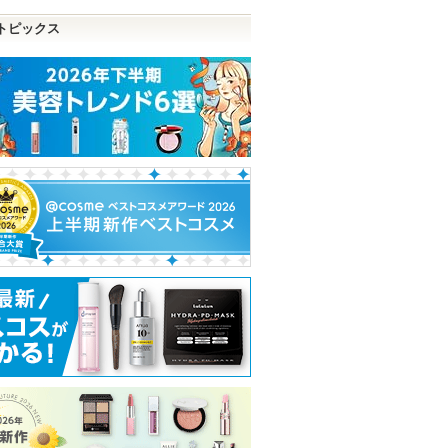
トピックス