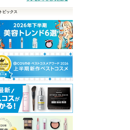
トピックス