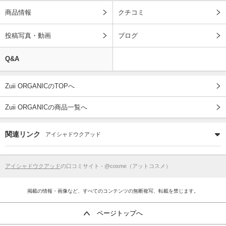
商品情報
クチコミ
投稿写真・動画
ブログ
Q&A
Zuii ORGANICのTOPへ
Zuii ORGANICの商品一覧へ
関連リンク
アイシャドウクアッド
アイシャドウクアッド
の口コミサイト - @cosme（アットコスメ）
掲載の情報・画像など、すべてのコンテンツの無断複写、転載を禁じます。
ページトップへ