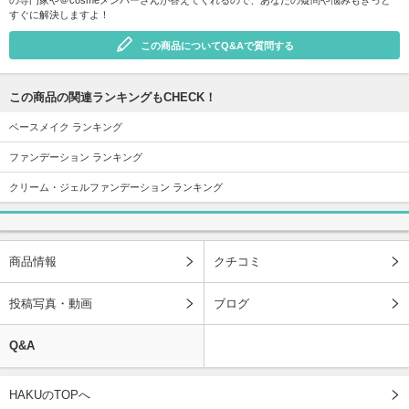
すぐに解決しますよ！
この商品についてQ&Aで質問する
この商品の関連ランキングもCHECK！
ベースメイク ランキング
ファンデーション ランキング
クリーム・ジェルファンデーション ランキング
商品情報
クチコミ
投稿写真・動画
ブログ
Q&A
HAKUのTOPへ