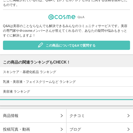
ものです。
Q&Aは美容のことならなんでも解決できるみんなのコミュニティサービスです。美容
の専門家や＠cosmeメンバーさんが答えてくれるので、あなたの疑問や悩みもきっと
すぐに解決しますよ！
この商品についてQ&Aで質問する
この商品の関連ランキングもCHECK！
スキンケア・基礎化粧品 ランキング
乳液・美容液・フェイスクリームなど ランキング
美容液 ランキング
商品情報
クチコミ
投稿写真・動画
ブログ