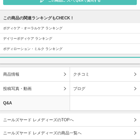
この商品についてQ&Aで質問する
この商品の関連ランキングもCHECK！
ボディケア・オーラルケア ランキング
デイリーボディケア ランキング
ボディローション・ミルク ランキング
商品情報
クチコミ
投稿写真・動画
ブログ
Q&A
ニールズヤード レメディーズのTOPへ
ニールズヤード レメディーズの商品一覧へ