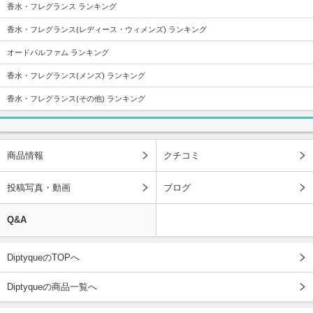
香水・フレグランス ランキング
香水・フレグランス(レディース・ウィメンズ) ランキング
オードパルファム ランキング
香水・フレグランス(メンズ) ランキング
香水・フレグランス(その他) ランキング
商品情報
クチコミ
投稿写真・動画
ブログ
Q&A
DiptyqueのTOPへ
Diptyqueの商品一覧へ