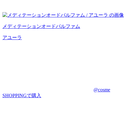
メディテーションオードパルファム
アユーラ
@cosme
SHOPPINGで購入