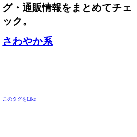
グ・通販情報をまとめてチェ
ック。
さわやか系
このタグをLike