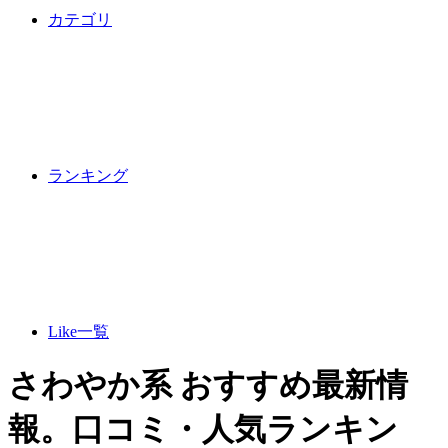
カテゴリ
ランキング
Like一覧
さわやか系 おすすめ最新情
報。口コミ・人気ランキン