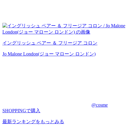
イングリッシュ ペアー ＆ フリージア コロン
Jo Malone London(ジョー マローン ロンドン)
@cosme
SHOPPINGで購入
最新ランキングをもっとみる