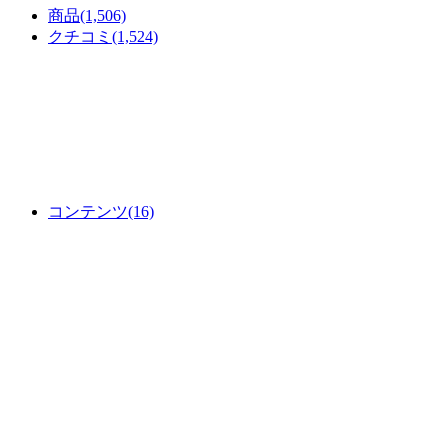
商品
(1,506)
クチコミ
(1,524)
コンテンツ
(16)