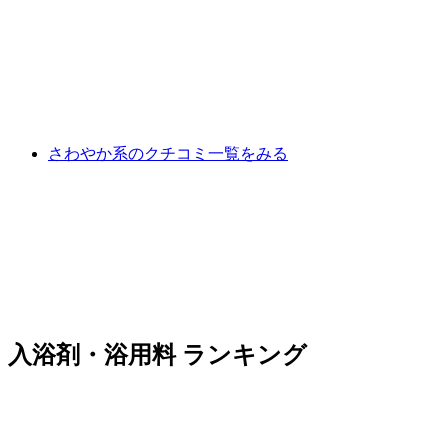
さわやか系のクチコミ一覧をみる
入浴剤・浴用料 ランキング