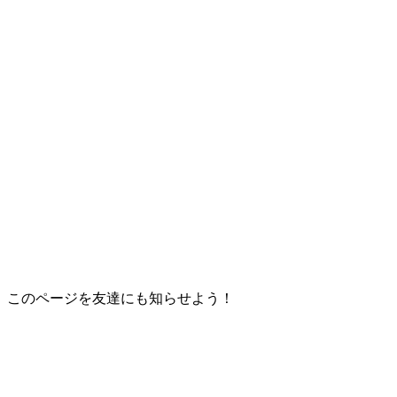
このページを友達にも知らせよう！