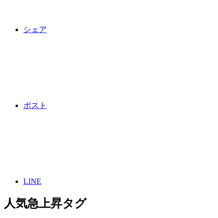
シェア
ポスト
LINE
人気急上昇タグ