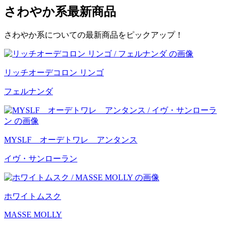
さわやか系
最新商品
さわやか系についての最新商品をピックアップ！
リッチオーデコロン リンゴ
フェルナンダ
MYSLF オーデトワレ アンタンス
イヴ・サンローラン
ホワイトムスク
MASSE MOLLY