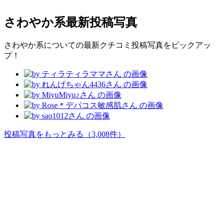
さわやか系
最新投稿写真
さわやか系についての最新クチコミ投稿写真をピックアッ
プ！
投稿写真をもっとみる
（3,008件）