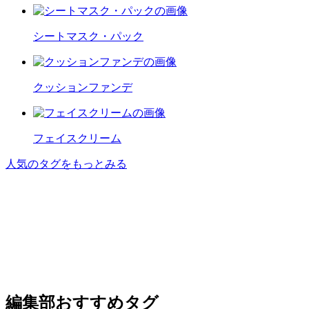
シートマスク・パック
クッションファンデ
フェイスクリーム
人気のタグをもっとみる
編集部おすすめタグ