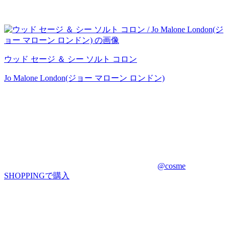
ウッド セージ ＆ シー ソルト コロン
Jo Malone London(ジョー マローン ロンドン)
@cosme
SHOPPINGで購入