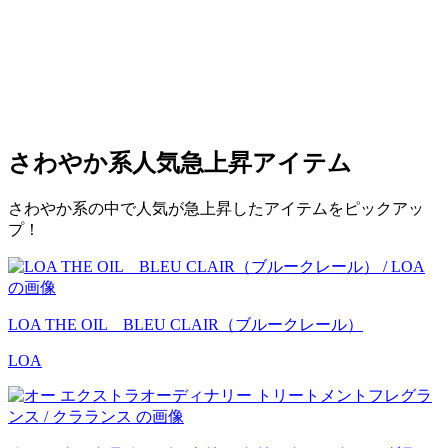
さわやか系
人気急上昇アイテム
さわやか系の中で人気が急上昇したアイテムをピックアッ
プ！
LOA THE OIL BLEU CLAIR（ブルークレール）
LOA