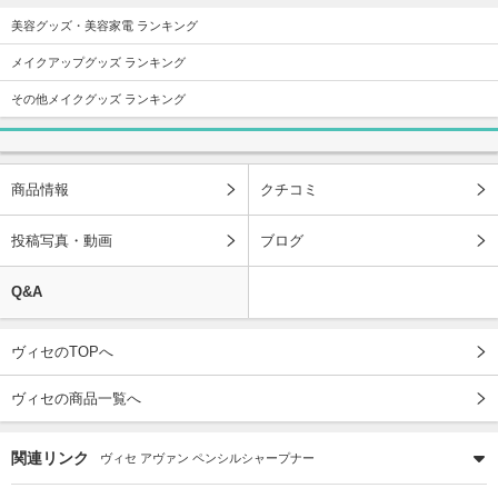
美容グッズ・美容家電 ランキング
メイクアップグッズ ランキング
その他メイクグッズ ランキング
商品情報
クチコミ
投稿写真・動画
ブログ
Q&A
ヴィセのTOPへ
ヴィセの商品一覧へ
関連リンク
ヴィセ アヴァン ペンシルシャープナー